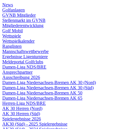
News
Golfanlagen
GVNB Mitglieder
Stellenmarkt im GVNB
Mitgliederentwicklung
Golf Mobil
Wettspiele
Wettspielkalender
Ranglisten
Mannschaftswettbewerbe
Ergebnisse Ligenturniere
Meldeportal Golfclubs
Damen-Liga NDS/BRE
Ansprechpartner
Ausschreibung 2026
Damen-Liga Niedersachsen-Bremen AK 30 (Nord)
Damen-Liga Niedersachsen-Bremen AK 30 (Süd)
Damen-Liga Niedersachsen-Bremen AK 50
Damen-Liga Niedersachsen-Bremen AK 65
Herren-Liga NDS/BRE
AK 30 Herren (Nord)
AK 30 Herren (Süd)
Spielergebnisse 2026
AK30 (Süd) - 2025 Spielergebnisse