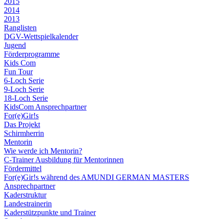
2015
2014
2013
Ranglisten
DGV-Wettspielkalender
Jugend
Förderprogramme
Kids Com
Fun Tour
6-Loch Serie
9-Loch Serie
18-Loch Serie
KidsCom Ansprechpartner
For(e)Gir!s
Das Projekt
Schirmherrin
Mentorin
Wie werde ich Mentorin?
C-Trainer Ausbildung für Mentorinnen
Fördermittel
For(e)Gir!s während des AMUNDI GERMAN MASTERS
Ansprechpartner
Kaderstruktur
Landestrainerin
Kaderstützpunkte und Trainer