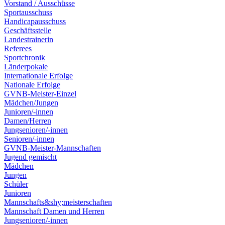
Vorstand / Ausschüsse
Sportausschuss
Handicapausschuss
Geschäftsstelle
Landestrainerin
Referees
Sportchronik
Länderpokale
Internationale Erfolge
Nationale Erfolge
GVNB-Meister-Einzel
Mädchen/Jungen
Junioren/-innen
Damen/Herren
Jungsenioren/-innen
Senioren/-innen
GVNB-Meister-Mannschaften
Jugend gemischt
Mädchen
Jungen
Schüler
Junioren
Mannschafts&shy;meisterschaften
Mannschaft Damen und Herren
Jungsenioren/-innen