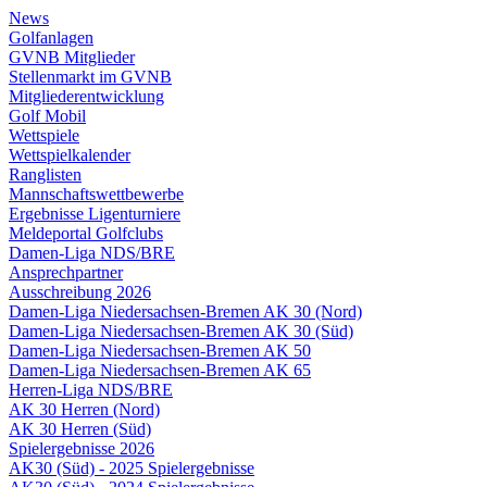
News
Golfanlagen
GVNB Mitglieder
Stellenmarkt im GVNB
Mitgliederentwicklung
Golf Mobil
Wettspiele
Wettspielkalender
Ranglisten
Mannschaftswettbewerbe
Ergebnisse Ligenturniere
Meldeportal Golfclubs
Damen-Liga NDS/BRE
Ansprechpartner
Ausschreibung 2026
Damen-Liga Niedersachsen-Bremen AK 30 (Nord)
Damen-Liga Niedersachsen-Bremen AK 30 (Süd)
Damen-Liga Niedersachsen-Bremen AK 50
Damen-Liga Niedersachsen-Bremen AK 65
Herren-Liga NDS/BRE
AK 30 Herren (Nord)
AK 30 Herren (Süd)
Spielergebnisse 2026
AK30 (Süd) - 2025 Spielergebnisse