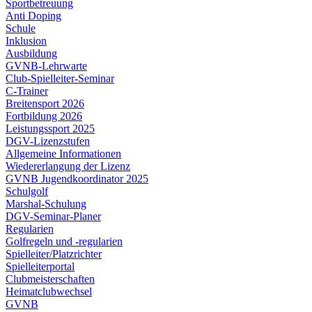
Sportbetreuung
Anti Doping
Schule
Inklusion
Ausbildung
GVNB-Lehrwarte
Club-Spielleiter-Seminar
C-Trainer
Breitensport 2026
Fortbildung 2026
Leistungssport 2025
DGV-Lizenzstufen
Allgemeine Informationen
Wiedererlangung der Lizenz
GVNB Jugendkoordinator 2025
Schulgolf
Marshal-Schulung
DGV-Seminar-Planer
Regularien
Golfregeln und -regularien
Spielleiter/Platzrichter
Spielleiterportal
Clubmeisterschaften
Heimatclubwechsel
GVNB