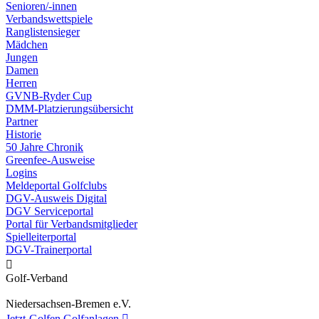
Senioren/-innen
Verbandswettspiele
Ranglistensieger
Mädchen
Jungen
Damen
Herren
GVNB-Ryder Cup
DMM-Platzierungsübersicht
Partner
Historie
50 Jahre Chronik
Greenfee-Ausweise
Logins
Meldeportal Golfclubs
DGV-Ausweis Digital
DGV Serviceportal
Portal für Verbandsmitglieder
Spielleiterportal
DGV-Trainerportal

Golf-Verband
Niedersachsen-Bremen e.V.
Jetzt-Golfen
Golfanlagen
