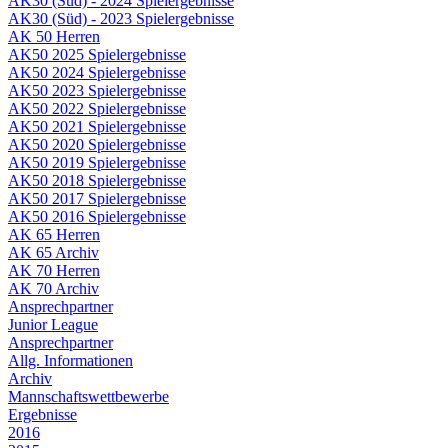
AK30 (Süd) - 2024 Spielergebnisse
AK30 (Süd) - 2023 Spielergebnisse
AK 50 Herren
AK50 2025 Spielergebnisse
AK50 2024 Spielergebnisse
AK50 2023 Spielergebnisse
AK50 2022 Spielergebnisse
AK50 2021 Spielergebnisse
AK50 2020 Spielergebnisse
AK50 2019 Spielergebnisse
AK50 2018 Spielergebnisse
AK50 2017 Spielergebnisse
AK50 2016 Spielergebnisse
AK 65 Herren
AK 65 Archiv
AK 70 Herren
AK 70 Archiv
Ansprechpartner
Junior League
Ansprechpartner
Allg. Informationen
Archiv
Mannschaftswettbewerbe
Ergebnisse
2016