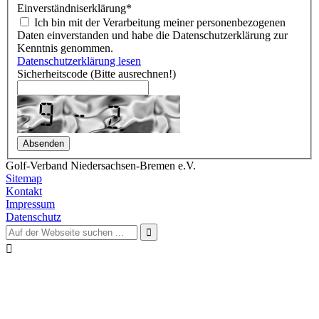
Einverständniserklärung
*
Ich bin mit der Verarbeitung meiner personenbezogenen
Daten einverstanden und habe die Datenschutzerklärung zur
Kenntnis genommen.
Datenschutzerklärung lesen
Sicherheitscode (Bitte ausrechnen!)
Golf-Verband Niedersachsen-Bremen e.V.
Sitemap
Kontakt
Impressum
Datenschutz

