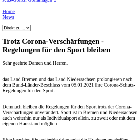
Home
News
Trotz Corona-Verschärfungen -
Regelungen für den Sport bleiben
Sehr geehrte Damen und Herren,
das Land Bremen und das Land Niedersachsen prolongieren nach
dem Bund-Länder-Beschluss vom 05.01.2021 ihre Corona-Schutz-
Regelungen für den Sport.
Demnach bleiben die Regelungen für den Sport trotz der Corona-
Verschärfungen unverändert. Sport ist in Bremen und Niedersachsen
auch weiterhin nur als Individualsport allein, zu zweit oder mit dem
eigenen Hausstand möglich.
Bitte beachten Sie weiterhin dringendst die Hygienevorschriften.