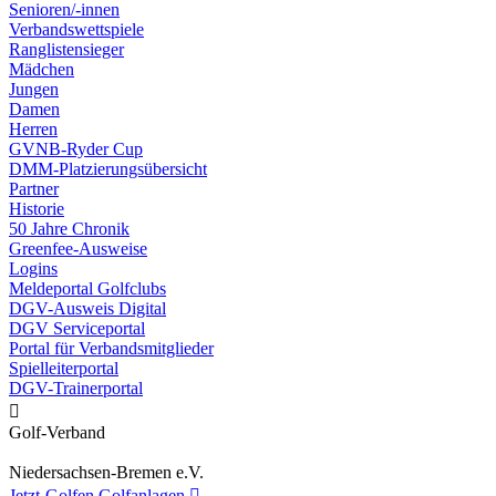
Senioren/-innen
Verbandswettspiele
Ranglistensieger
Mädchen
Jungen
Damen
Herren
GVNB-Ryder Cup
DMM-Platzierungsübersicht
Partner
Historie
50 Jahre Chronik
Greenfee-Ausweise
Logins
Meldeportal Golfclubs
DGV-Ausweis Digital
DGV Serviceportal
Portal für Verbandsmitglieder
Spielleiterportal
DGV-Trainerportal

Golf-Verband
Niedersachsen-Bremen e.V.
Jetzt-Golfen
Golfanlagen
