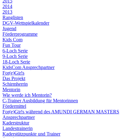
2015
2014
2013
Ranglisten
DGV-Wettspielkalender
Jugend
Förderprogramme
Kids Com
Fun Tour
6-Loch Serie
9-Loch Serie
18-Loch Serie
KidsCom Ansprechpartner
For(e)Gir!s
Das Projekt
Schirmherrin
Mentorin
Wie werde ich Mentorin?
C-Trainer Ausbildung für Mentorinnen
Fördermittel
For(e)Gir!s während des AMUNDI GERMAN MASTERS
Ansprechpartner
Kaderstruktur
Landestrainerin
Kaderstützpunkte und Trainer