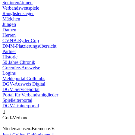
Senioren/-innen
Verbandswettspiele
Ranglistensieger
Mädchen
Jungen
Damen
Herren
GVNB-Ryder Cup
DMM-Platzierungsübersicht
Partner
Historie
50 Jahre Chronik
Greenfee-Ausweise
Logins
Meldeportal Golfclubs
DGV-Ausweis Digital
DGV Serviceportal
Portal für Verbandsmitglieder
Spielleiterportal
DGV-Trainerportal

Golf-Verband
Niedersachsen-Bremen e.V.
Jetzt-Golfen
Golfanlagen
