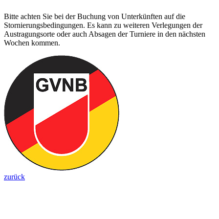
Bitte achten Sie bei der Buchung von Unterkünften auf die
Stornierungsbedingungen. Es kann zu weiteren Verlegungen der
Austragungsorte oder auch Absagen der Turniere in den nächsten
Wochen kommen.
zurück