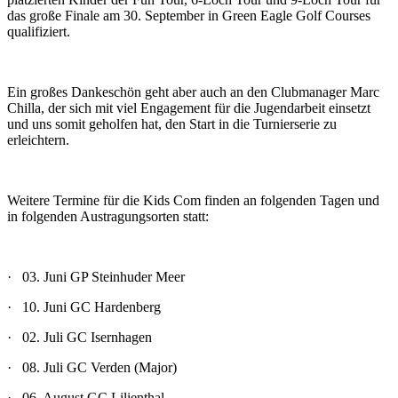
das große Finale am 30. September in Green Eagle Golf Courses
qualifiziert.
Ein großes Dankeschön geht aber auch an den Clubmanager Marc
Chilla, der sich mit viel Engagement für die Jugendarbeit einsetzt
und uns somit geholfen hat, den Start in die Turnierserie zu
erleichtern.
Weitere Termine für die Kids Com finden an folgenden Tagen und
in folgenden Austragungsorten statt:
· 03. Juni GP Steinhuder Meer
· 10. Juni GC Hardenberg
· 02. Juli GC Isernhagen
· 08. Juli GC Verden (Major)
· 06. August GC Lilienthal