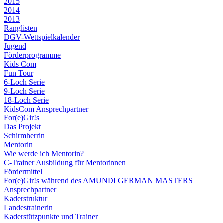
2015
2014
2013
Ranglisten
DGV-Wettspielkalender
Jugend
Förderprogramme
Kids Com
Fun Tour
6-Loch Serie
9-Loch Serie
18-Loch Serie
KidsCom Ansprechpartner
For(e)Gir!s
Das Projekt
Schirmherrin
Mentorin
Wie werde ich Mentorin?
C-Trainer Ausbildung für Mentorinnen
Fördermittel
For(e)Gir!s während des AMUNDI GERMAN MASTERS
Ansprechpartner
Kaderstruktur
Landestrainerin
Kaderstützpunkte und Trainer