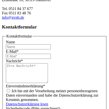
Tel. 0511 84 37 677
Fax 0511 83 48 76
info@gvnb.de
Kontaktformular
Kontaktformular
Name
E-Mail
*
Nachricht
*
Einverständniserklärung
*
Ich bin mit der Verarbeitung meiner personenbezogenen
Daten einverstanden und habe die Datenschutzerklärung zur
Kenntnis genommen.
Datenschutzerklärung lesen
Sicherheitscode (Bitte ausrechnen!)