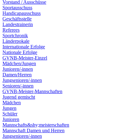
Vorstand / Ausschüsse
Sportausschuss
Handicapausschuss
Geschäftsstelle
Landestrainerin
Referees
Sportchronik
Länderpokale
Internationale Erfolge
Nationale Erfolge
GVNB-Meister-Einzel
Mädchen/Jungen
Junioren/-innen
Damen/Herren
Jungsenioren/-innen
Senioren/-innen
GVNB-Meister-Mannschaften
Jugend gemischt
Mädchen
Jungen
Schüler
Junioren
Mannschafts&shy;meisterschaften
Mannschaft Damen und Herren
Jungsenioren/-innen