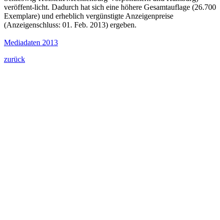
veröffent-licht. Dadurch hat sich eine höhere Gesamtauflage (26.700
Exemplare) und erheblich vergünstigte Anzeigenpreise
(Anzeigenschluss: 01. Feb. 2013) ergeben.
Mediadaten 2013
zurück