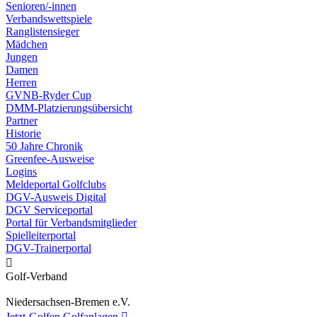
Senioren/-innen
Verbandswettspiele
Ranglistensieger
Mädchen
Jungen
Damen
Herren
GVNB-Ryder Cup
DMM-Platzierungsübersicht
Partner
Historie
50 Jahre Chronik
Greenfee-Ausweise
Logins
Meldeportal Golfclubs
DGV-Ausweis Digital
DGV Serviceportal
Portal für Verbandsmitglieder
Spielleiterportal
DGV-Trainerportal

Golf-Verband
Niedersachsen-Bremen e.V.
Jetzt-Golfen
Golfanlagen
