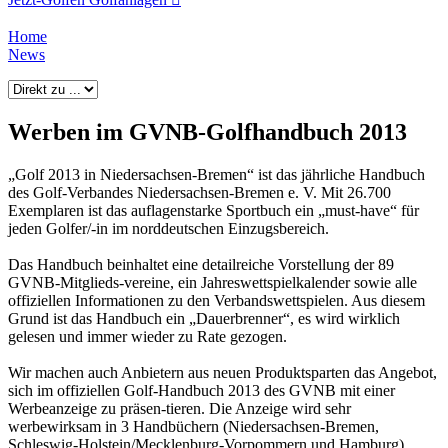
Home
News
Werben im GVNB-Golfhandbuch 2013
„Golf 2013 in Niedersachsen-Bremen“ ist das jährliche Handbuch
des Golf-Verbandes Niedersachsen-Bremen e. V. Mit 26.700
Exemplaren ist das auflagenstarke Sportbuch ein „must-have“ für
jeden Golfer/-in im norddeutschen Einzugsbereich.
Das Handbuch beinhaltet eine detailreiche Vorstellung der 89
GVNB-Mitglieds-vereine, ein Jahreswettspielkalender sowie alle
offiziellen Informationen zu den Verbandswettspielen. Aus diesem
Grund ist das Handbuch ein „Dauerbrenner“, es wird wirklich
gelesen und immer wieder zu Rate gezogen.
Wir machen auch Anbietern aus neuen Produktsparten das Angebot,
sich im offiziellen Golf-Handbuch 2013 des GVNB mit einer
Werbeanzeige zu präsen-tieren. Die Anzeige wird sehr
werbewirksam in 3 Handbüchern (Niedersachsen-Bremen,
Schleswig-Holstein/Mecklenburg-Vorpommern und Hamburg)