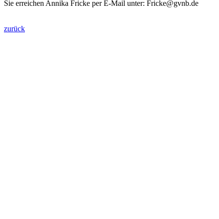
Sie erreichen Annika Fricke per E-Mail unter: Fricke@gvnb.de
zurück