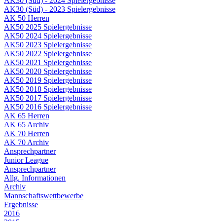
AK30 (Süd) - 2024 Spielergebnisse
AK30 (Süd) - 2023 Spielergebnisse
AK 50 Herren
AK50 2025 Spielergebnisse
AK50 2024 Spielergebnisse
AK50 2023 Spielergebnisse
AK50 2022 Spielergebnisse
AK50 2021 Spielergebnisse
AK50 2020 Spielergebnisse
AK50 2019 Spielergebnisse
AK50 2018 Spielergebnisse
AK50 2017 Spielergebnisse
AK50 2016 Spielergebnisse
AK 65 Herren
AK 65 Archiv
AK 70 Herren
AK 70 Archiv
Ansprechpartner
Junior League
Ansprechpartner
Allg. Informationen
Archiv
Mannschaftswettbewerbe
Ergebnisse
2016