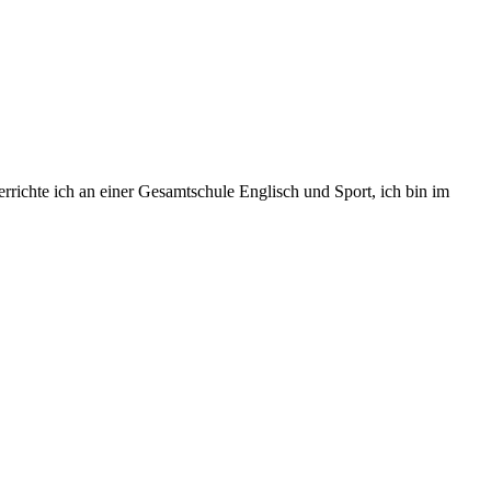
ichte ich an einer Gesamtschule Englisch und Sport, ich bin im