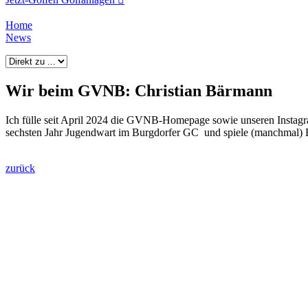
Home
News
Wir beim GVNB: Christian Bärmann
Ich fülle seit April 2024 die GVNB-Homepage sowie unseren Instagra
sechsten Jahr Jugendwart im Burgdorfer GC und spiele (manchmal)
zurück