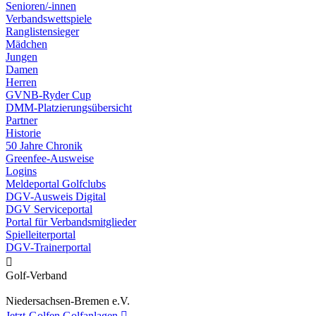
Senioren/-innen
Verbandswettspiele
Ranglistensieger
Mädchen
Jungen
Damen
Herren
GVNB-Ryder Cup
DMM-Platzierungsübersicht
Partner
Historie
50 Jahre Chronik
Greenfee-Ausweise
Logins
Meldeportal Golfclubs
DGV-Ausweis Digital
DGV Serviceportal
Portal für Verbandsmitglieder
Spielleiterportal
DGV-Trainerportal

Golf-Verband
Niedersachsen-Bremen e.V.
Jetzt-Golfen
Golfanlagen
