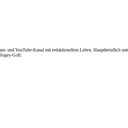
m- und YouTube-Kanal mit redaktionellem Leben. Hauptberuflich unterr
 Bogey-Golf.