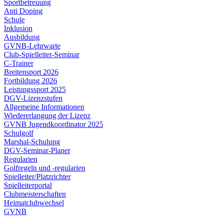
Sportbetreuung
Anti Doping
Schule
Inklusion
Ausbildung
GVNB-Lehrwarte
Club-Spielleiter-Seminar
C-Trainer
Breitensport 2026
Fortbildung 2026
Leistungssport 2025
DGV-Lizenzstufen
Allgemeine Informationen
Wiedererlangung der Lizenz
GVNB Jugendkoordinator 2025
Schulgolf
Marshal-Schulung
DGV-Seminar-Planer
Regularien
Golfregeln und -regularien
Spielleiter/Platzrichter
Spielleiterportal
Clubmeisterschaften
Heimatclubwechsel
GVNB