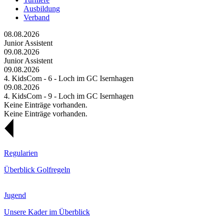
Ausbildung
Verband
08.08.2026
Junior Assistent
09.08.2026
Junior Assistent
09.08.2026
4. KidsCom - 6 - Loch im GC Isernhagen
09.08.2026
4. KidsCom - 9 - Loch im GC Isernhagen
Keine Einträge vorhanden.
Keine Einträge vorhanden.
Regularien
Überblick Golfregeln
Jugend
Unsere Kader im Überblick