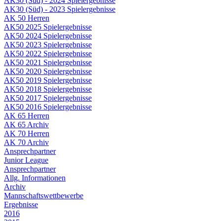
AK30 (Süd) - 2024 Spielergebnisse
AK30 (Süd) - 2023 Spielergebnisse
AK 50 Herren
AK50 2025 Spielergebnisse
AK50 2024 Spielergebnisse
AK50 2023 Spielergebnisse
AK50 2022 Spielergebnisse
AK50 2021 Spielergebnisse
AK50 2020 Spielergebnisse
AK50 2019 Spielergebnisse
AK50 2018 Spielergebnisse
AK50 2017 Spielergebnisse
AK50 2016 Spielergebnisse
AK 65 Herren
AK 65 Archiv
AK 70 Herren
AK 70 Archiv
Ansprechpartner
Junior League
Ansprechpartner
Allg. Informationen
Archiv
Mannschaftswettbewerbe
Ergebnisse
2016