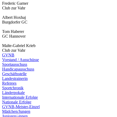
Frederic Garner
Club zur Vahr
Albert Hoxhaj
Burgdorfer GC
Tom Haberer
GC Hannover
Malte-Gabriel Krieb
Club zur Vahr
GVNB
Vorstand / Ausschüsse
Sportausschuss
Handicapausschuss
Geschäftsstelle
Landestrainerin
Referees
Sportchronik
Länderpokale
Internationale Erfolge
Nationale Erfolge
GVNB-Meister-Einzel
Mädchen/Jungen
Junioren/-innen