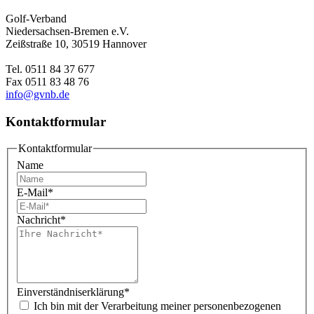
Golf-Verband
Niedersachsen-Bremen e.V.
Zeißstraße 10, 30519 Hannover
Tel. 0511 84 37 677
Fax 0511 83 48 76
info@gvnb.de
Kontaktformular
Kontaktformular
Name
E-Mail
*
Nachricht
*
Einverständniserklärung
*
Ich bin mit der Verarbeitung meiner personenbezogenen