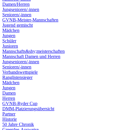
Damen/Herren
Jungsenioren/-innen
Senioren/-innen
GVNB-Meister-Mannschaften
Jugend gemischt
Mädchen
Jungen
Schüler
Junioren
Mannschafts&shy;meisterschaften
Mannschaft Damen und Herren
Jungsenioren/-innen
Senioren/-innen
Verbandswettspiele
Ranglistensieger
Mädchen
Jungen
Damen
Herren
GVNB-Ryder Cup
DMM-Platzierungsübersicht
Partner
Historie
50 Jahre Chronik
Greenfee-Ausweise