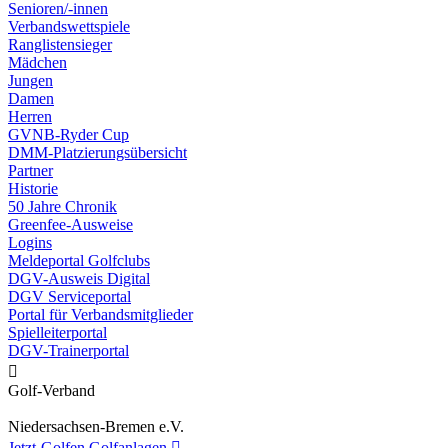
Senioren/-innen
Verbandswettspiele
Ranglistensieger
Mädchen
Jungen
Damen
Herren
GVNB-Ryder Cup
DMM-Platzierungsübersicht
Partner
Historie
50 Jahre Chronik
Greenfee-Ausweise
Logins
Meldeportal Golfclubs
DGV-Ausweis Digital
DGV Serviceportal
Portal für Verbandsmitglieder
Spielleiterportal
DGV-Trainerportal

Golf-Verband
Niedersachsen-Bremen e.V.
Jetzt-Golfen
Golfanlagen
