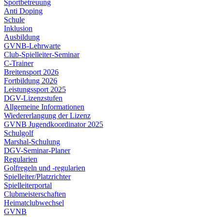
Sportbetreuung
Anti Doping
Schule
Inklusion
Ausbildung
GVNB-Lehrwarte
Club-Spielleiter-Seminar
C-Trainer
Breitensport 2026
Fortbildung 2026
Leistungssport 2025
DGV-Lizenzstufen
Allgemeine Informationen
Wiedererlangung der Lizenz
GVNB Jugendkoordinator 2025
Schulgolf
Marshal-Schulung
DGV-Seminar-Planer
Regularien
Golfregeln und -regularien
Spielleiter/Platzrichter
Spielleiterportal
Clubmeisterschaften
Heimatclubwechsel
GVNB