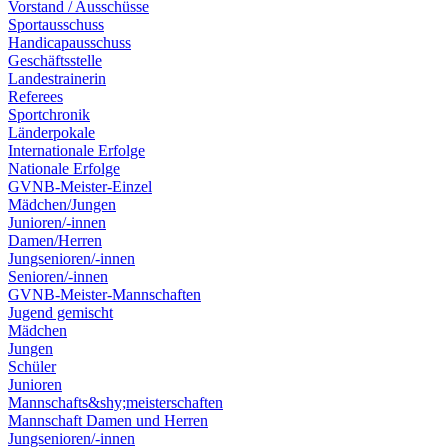
Vorstand / Ausschüsse
Sportausschuss
Handicapausschuss
Geschäftsstelle
Landestrainerin
Referees
Sportchronik
Länderpokale
Internationale Erfolge
Nationale Erfolge
GVNB-Meister-Einzel
Mädchen/Jungen
Junioren/-innen
Damen/Herren
Jungsenioren/-innen
Senioren/-innen
GVNB-Meister-Mannschaften
Jugend gemischt
Mädchen
Jungen
Schüler
Junioren
Mannschafts&shy;meisterschaften
Mannschaft Damen und Herren
Jungsenioren/-innen