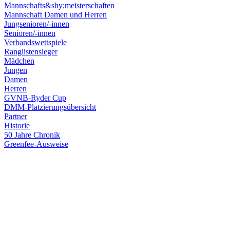
Mannschafts&shy;meisterschaften
Mannschaft Damen und Herren
Jungsenioren/-innen
Senioren/-innen
Verbandswettspiele
Ranglistensieger
Mädchen
Jungen
Damen
Herren
GVNB-Ryder Cup
DMM-Platzierungsübersicht
Partner
Historie
50 Jahre Chronik
Greenfee-Ausweise