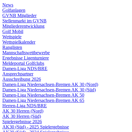
News
Golfanlagen
GVNB Mitglieder
Stellenmarkt im GVNB
Mitgliederentwicklung
Golf Mobil
Wettspiele
Wettspielkalender
Ranglisten
Mannschaftswettbewerbe
Ergebnisse Ligenturniere
Meldeportal Golfclubs
Damen-Liga NDS/BRE
Ansprechpartner
Ausschreibung 2026
Damen-Liga Niedersachsen-Bremen AK 30 (Nord)
Damen-Liga Niedersachsen-Bremen AK 30 (Süd)
Damen-Liga Niedersachsen-Bremen AK 50
Damen-Liga Niedersachsen-Bremen AK 65
Herren-Liga NDS/BRE
AK 30 Herren (Nord)
AK 30 Herren (Süd)
Spielergebnisse 2026
AK30 (Süd) - 2025 Spielergebnisse