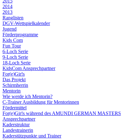
2015
2014
2013
Ranglisten
DGV-Wettspielkalender
Jugend
Förderprogramme
Kids Com
Fun Tour
6-Loch Serie
9-Loch Serie
18-Loch Serie
KidsCom Ansprechpartner
For(e)Gir!s
Das Projekt
Schirmherrin
Mentorin
Wie werde ich Mentorin?
C-Trainer Ausbildung für Mentorinnen
Fördermittel
For(e)Gir!s während des AMUNDI GERMAN MASTERS
Ansprechpartner
Kaderstruktur
Landestrainerin
Kaderstützpunkte und Trainer