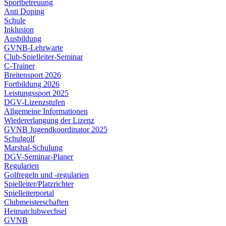
Sportbetreuung
Anti Doping
Schule
Inklusion
Ausbildung
GVNB-Lehrwarte
Club-Spielleiter-Seminar
C-Trainer
Breitensport 2026
Fortbildung 2026
Leistungssport 2025
DGV-Lizenzstufen
Allgemeine Informationen
Wiedererlangung der Lizenz
GVNB Jugendkoordinator 2025
Schulgolf
Marshal-Schulung
DGV-Seminar-Planer
Regularien
Golfregeln und -regularien
Spielleiter/Platzrichter
Spielleiterportal
Clubmeisterschaften
Heimatclubwechsel
GVNB