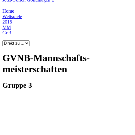
Home
Wettspiele
2015
MM
Gr 3
GVNB-Mannschafts­
meisterschaften
Gruppe 3