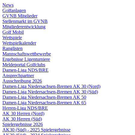
News
Golfanlagen
GVNB Mitglieder
Stellenmarkt im GVNB
Mitgliederentwicklung
Golf Mobil
Wettspiele
Wettspielkalender
Ranglisten
Mannschaftswettbewerbe
Ergebnisse Ligenturniere
Meldeportal Golfclubs
Damen-Liga NDS/BRE
Ansprechpartner
Ausschreibung 2026
Damen-Liga Niedersachsen-Bremen AK 30 (Nord)
Damen-Liga Niedersachsen-Bremen AK 30 (Süd)
Damen-Liga Niedersachsen-Bremen AK 50
Damen-Liga Niedersachsen-Bremen AK 65
Herren-Liga NDS/BRE
AK 30 Herren (Nord)
AK 30 Herren (Süd)
Spielergebnisse 2026
AK30 (Süd) - 2025 Spielergebnisse