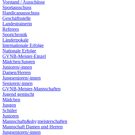
Vorstand / Ausschüsse
Sportausschuss
Handicapausschuss
Geschäftsstelle
Landestrainerin
Referees
Sportchronik
Länderpokale
Internationale Erfolge
Nationale Erfolge
GVNB-Meister-Einzel
Mädchen/Jungen
Junioren/-innen
Damen/Herren
Jungsenioren/-innen
Senioren/-innen
GVNB-Meister-Mannschaften
Jugend gemischt
Mädchen
Jungen
Schüler
Junioren
Mannschafts&shy;meisterschaften
Mannschaft Damen und Herren
Jungsenioren/-innen