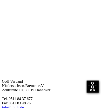
Golf-Verband
Niedersachsen-Bremen e.V.
Zeißstraße 10, 30519 Hannover
Tel. 0511 84 37 677
Fax 0511 83 48 76
info@gvnb.de