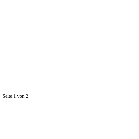
Seite 1 von 2