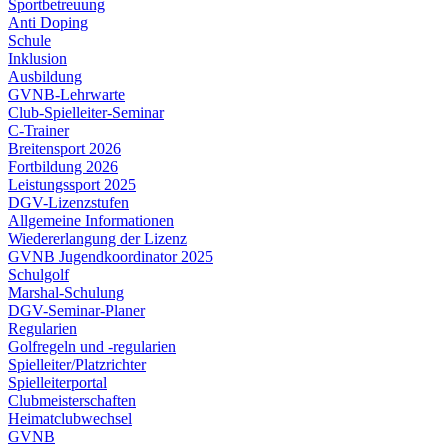
Sportbetreuung
Anti Doping
Schule
Inklusion
Ausbildung
GVNB-Lehrwarte
Club-Spielleiter-Seminar
C-Trainer
Breitensport 2026
Fortbildung 2026
Leistungssport 2025
DGV-Lizenzstufen
Allgemeine Informationen
Wiedererlangung der Lizenz
GVNB Jugendkoordinator 2025
Schulgolf
Marshal-Schulung
DGV-Seminar-Planer
Regularien
Golfregeln und -regularien
Spielleiter/Platzrichter
Spielleiterportal
Clubmeisterschaften
Heimatclubwechsel
GVNB