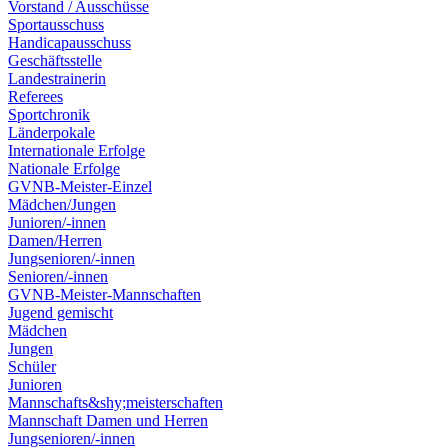
Vorstand / Ausschüsse
Sportausschuss
Handicapausschuss
Geschäftsstelle
Landestrainerin
Referees
Sportchronik
Länderpokale
Internationale Erfolge
Nationale Erfolge
GVNB-Meister-Einzel
Mädchen/Jungen
Junioren/-innen
Damen/Herren
Jungsenioren/-innen
Senioren/-innen
GVNB-Meister-Mannschaften
Jugend gemischt
Mädchen
Jungen
Schüler
Junioren
Mannschafts&shy;meisterschaften
Mannschaft Damen und Herren
Jungsenioren/-innen