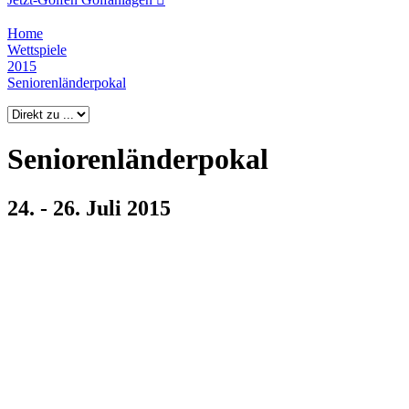
Home
Wettspiele
2015
Seniorenländerpokal
Seniorenländerpokal
24. - 26. Juli 2015