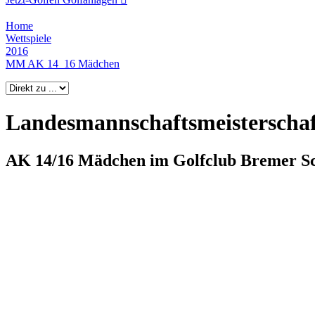
Home
Wettspiele
2016
MM AK 14_16 Mädchen
Landesmannschafts­meisterscha
AK 14/16 Mädchen im Golfclub Bremer S