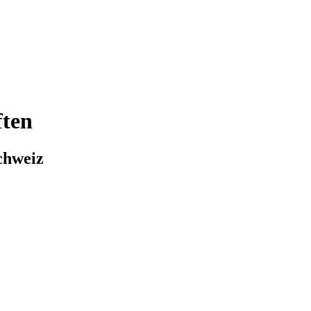
ften
chweiz