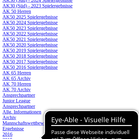
AK30 (Süd) - 2024 Spielergebnisse
AK30 (Süd) - 2023 Spielergebnisse
AK 50 Herren
AK50 2025 Spielergebnisse
AK50 2024 Spielergebnisse
AK50 2023 Spielergebnisse
AK50 2022 Spielergebnisse
AK50 2021 Spielergebnisse
AK50 2020 Spielergebnisse
AK50 2019 Spielergebnisse
AK50 2018 Spielergebnisse
AK50 2017 Spielergebnisse
AK50 2016 Spielergebnisse
AK 65 Herren
AK 65 Archiv
AK 70 Herren
AK 70 Archiv
Ansprechpartner
Junior League
Ansprechpartner
Allg. Informationen
Archiv
Mannschaftswettbewerbe
Ergebnisse
2016