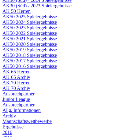
AK30 (Süd) - 2024 Spielergebnisse
AK30 (Süd) - 2023 Spielergebnisse
AK 50 Herren
AK50 2025 Spielergebnisse
AK50 2024 Spielergebnisse
AK50 2023 Spielergebnisse
AK50 2022 Spielergebnisse
AK50 2021 Spielergebnisse
AK50 2020 Spielergebnisse
AK50 2019 Spielergebnisse
AK50 2018 Spielergebnisse
AK50 2017 Spielergebnisse
AK50 2016 Spielergebnisse
AK 65 Herren
AK 65 Archiv
AK 70 Herren
AK 70 Archiv
Ansprechpartner
Junior League
Ansprechpartner
Allg. Informationen
Archiv
Mannschaftswettbewerbe
Ergebnisse
2016