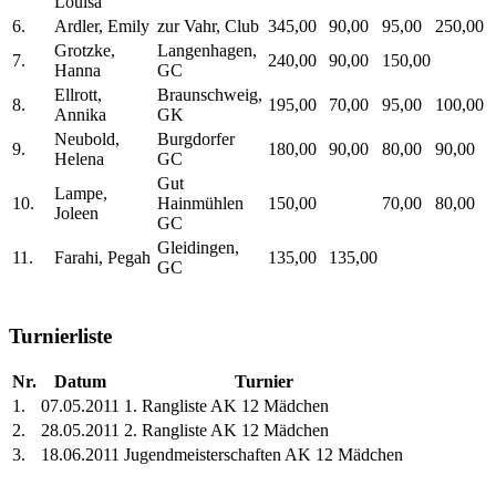
Louisa
6.
Ardler, Emily
zur Vahr, Club
345,00
90,00
95,00
250,00
Grotzke,
Langenhagen,
7.
240,00
90,00
150,00
Hanna
GC
Ellrott,
Braunschweig,
8.
195,00
70,00
95,00
100,00
Annika
GK
Neubold,
Burgdorfer
9.
180,00
90,00
80,00
90,00
Helena
GC
Gut
Lampe,
10.
Hainmühlen
150,00
70,00
80,00
Joleen
GC
Gleidingen,
11.
Farahi, Pegah
135,00
135,00
GC
Turnierliste
Nr.
Datum
Turnier
1.
07.05.2011
1. Rangliste AK 12 Mädchen
2.
28.05.2011
2. Rangliste AK 12 Mädchen
3.
18.06.2011
Jugendmeisterschaften AK 12 Mädchen