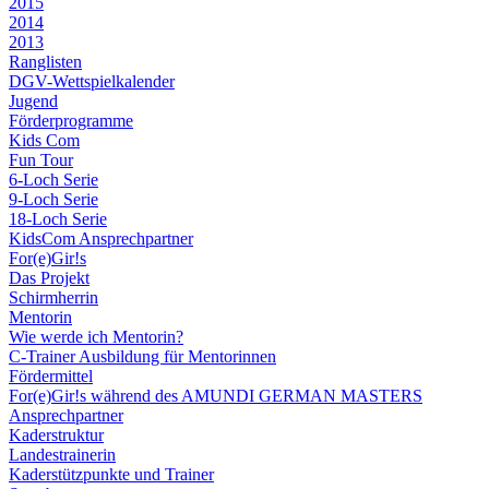
2015
2014
2013
Ranglisten
DGV-Wettspielkalender
Jugend
Förderprogramme
Kids Com
Fun Tour
6-Loch Serie
9-Loch Serie
18-Loch Serie
KidsCom Ansprechpartner
For(e)Gir!s
Das Projekt
Schirmherrin
Mentorin
Wie werde ich Mentorin?
C-Trainer Ausbildung für Mentorinnen
Fördermittel
For(e)Gir!s während des AMUNDI GERMAN MASTERS
Ansprechpartner
Kaderstruktur
Landestrainerin
Kaderstützpunkte und Trainer